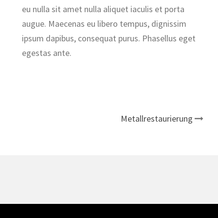
eu nulla sit amet nulla aliquet iaculis et porta
augue. Maecenas eu libero tempus, dignissim
ipsum dapibus, consequat purus. Phasellus eget
egestas ante.
Metallrestaurierung
Beitrags-
Navigation